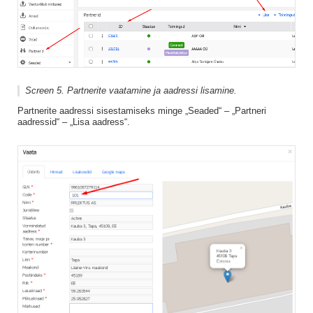
Screen 5. Partnerite vaatamine ja aadressi lisamine.
Partnerite aadressi sisestamiseks minge „Seaded“ – „Partneri
aadressid“ – „Lisa aadress“.